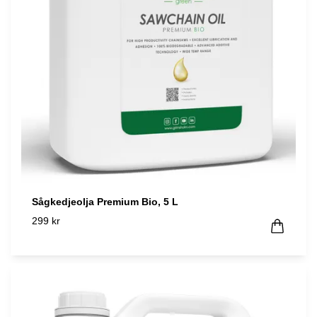
Sågkedjeolja Premium Bio, 5 L
299 kr