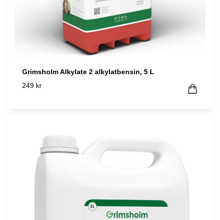
Grimsholm Alkylate 2 alkylatbensin, 5 L
249 kr