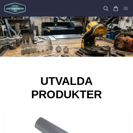
UTVALDA
PRODUKTER