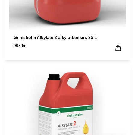
Grimsholm Alkylate 2 alkylatbensin, 25 L
995 kr