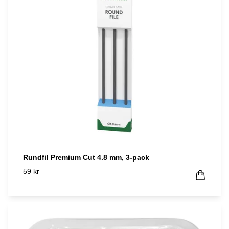
Rundfil Premium Cut 4.8 mm, 3-pack
59 kr