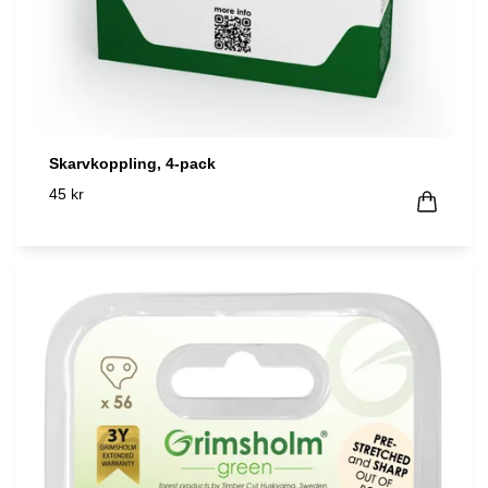
Skarvkoppling, 4-pack
45 kr