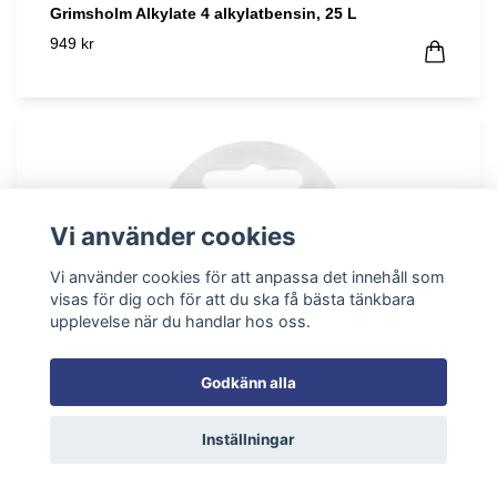
Grimsholm Alkylate 4 alkylatbensin, 25 L
949 kr
Vi använder cookies
Vi använder cookies för att anpassa det innehåll som
visas för dig och för att du ska få bästa tänkbara
upplevelse när du handlar hos oss.
Godkänn alla
Inställningar