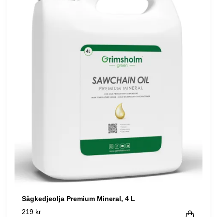
Sågkedjeolja Premium Mineral, 4 L
219 kr