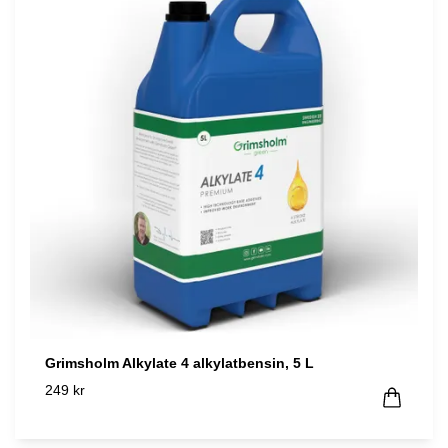
Grimsholm Alkylate 4 alkylatbensin, 5 L
249 kr