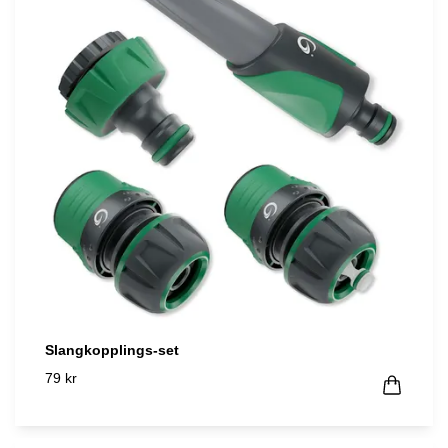
Slangkopplings-set
79 kr